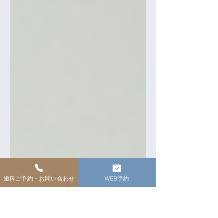
歯科ご予約・お問い合わせ
WEB予約