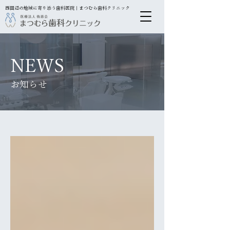
西田辺の地域に寄り添う歯科医院｜まつむら歯科クリニック
NEWS
お知らせ